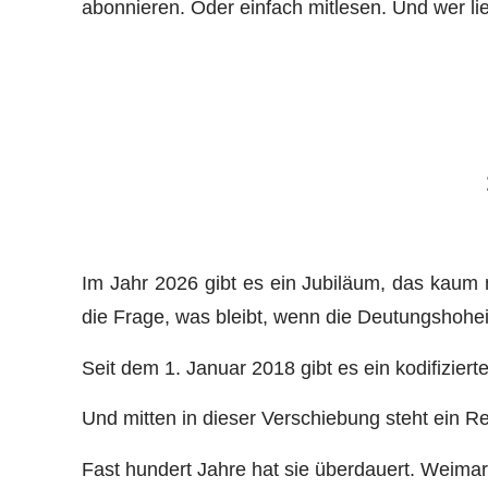
abonnieren. Oder einfach mitlesen. Und wer li
Im Jahr 2026 gibt es ein Jubiläum, das kaum 
die Frage, was bleibt, wenn die Deutungshohei
Seit dem 1. Januar 2018 gibt es ein kodifizier
Und mitten in dieser Verschiebung steht ein R
Fast hundert Jahre hat sie überdauert. Weimar