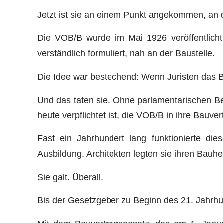
Jetzt ist sie an einem Punkt angekommen, an d
Die VOB/B wurde im Mai 1926 veröffentlicht
verständlich formuliert, nah an der Baustelle.
Die Idee war bestechend: Wenn Juristen das B
Und das taten sie. Ohne parlamentarischen Be
heute verpflichtet ist, die VOB/B in ihre Bauve
Fast ein Jahrhundert lang funktionierte di
Ausbildung. Architekten legten sie ihren Bauhe
Sie galt. Überall.
Bis der Gesetzgeber zu Beginn des 21. Jahrhun