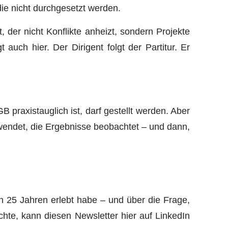
die nicht durchgesetzt werden.
 der nicht Konflikte anheizt, sondern Projekte
uch hier. Der Dirigent folgt der Partitur. Er
GB praxistauglich ist, darf gestellt werden. Aber
wendet, die Ergebnisse beobachtet – und dann,
n 25 Jahren erlebt habe – und über die Frage,
hte, kann diesen Newsletter hier auf LinkedIn