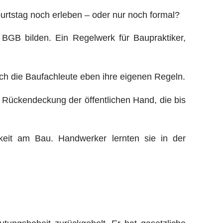
burtstag noch erleben – oder nur noch formal?
BGB bilden. Ein Regelwerk für Baupraktiker,
ch die Baufachleute eben ihre eigenen Regeln.
 Rückendeckung der öffentlichen Hand, die bis
hkeit am Bau. Handwerker lernten sie in der