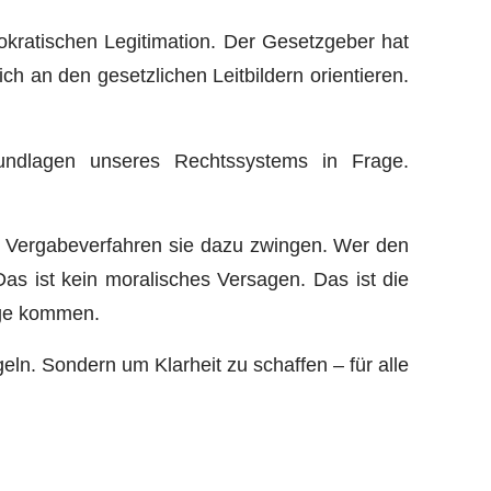
emokratischen Legitimation. Der Gesetzgeber hat
 an den gesetzlichen Leitbildern orientieren.
undlagen unseres Rechtssystems in Frage.
eil Vergabeverfahren sie dazu zwingen. Wer den
as ist kein moralisches Versagen. Das ist die
äge kommen.
ln. Sondern um Klarheit zu schaffen – für alle