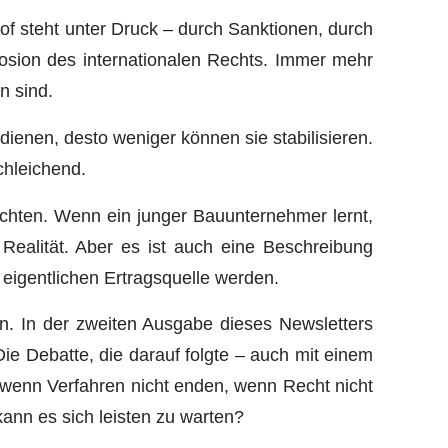
hof steht unter Druck – durch Sanktionen, durch
rosion des internationalen Rechts. Immer mehr
n sind.
dienen, desto weniger können sie stabilisieren.
chleichend.
chten. Wenn ein junger Bauunternehmer lernt,
 Realität. Aber es ist auch eine Beschreibung
 eigentlichen Ertragsquelle werden.
n. In der zweiten Ausgabe dieses Newsletters
Die Debatte, die darauf folgte – auch mit einem
, wenn Verfahren nicht enden, wenn Recht nicht
ann es sich leisten zu warten?