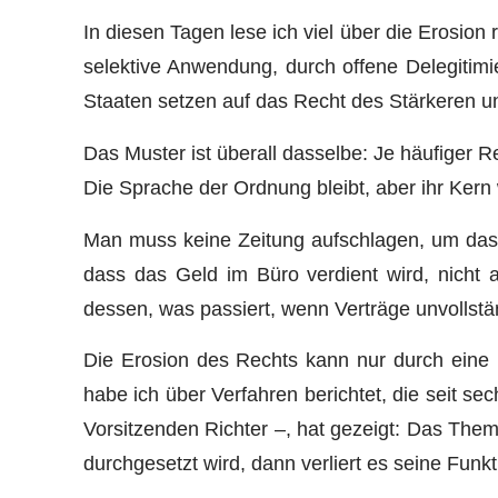
In diesen Tagen lese ich viel über die Erosion
selektive Anwendung, durch offene Delegitimi
Staaten setzen auf das Recht des Stärkeren un
Das Muster ist überall dasselbe: Je häufiger R
Die Sprache der Ordnung bleibt, aber ihr Kern 
Man muss keine Zeitung aufschlagen, um das 
dass das Geld im Büro verdient wird, nicht a
dessen, was passiert, wenn Verträge unvollstä
Die Erosion des Rechts kann nur durch eine 
habe ich über Verfahren berichtet, die seit se
Vorsitzenden Richter –, hat gezeigt: Das Them
durchgesetzt wird, dann verliert es seine Fun