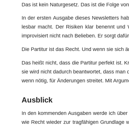
Das ist kein Naturgesetz. Das ist die Folge vo
In der ersten Ausgabe dieses Newsletters habe
lesbar macht. Der Risiken klar benennt und W
improvisiert nicht nach Belieben. Er sorgt dafür
Die Partitur ist das Recht. Und wenn sie sich 
Das heißt nicht, dass die Partitur perfekt ist. 
sie wird nicht dadurch beantwortet, dass man
wenn nötig, für Änderungen streitet. Mit Argum
Ausblick
In den kommenden Ausgaben werde ich über die
wie Recht wieder zur tragfähigen Grundlage w