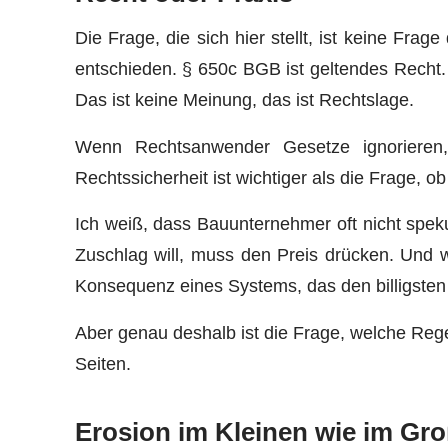
Die Frage, die sich hier stellt, ist keine Fra
entschieden. § 650c BGB ist geltendes Recht.
Das ist keine Meinung, das ist Rechtslage.
Wenn Rechtsanwender Gesetze ignorieren,
Rechtssicherheit ist wichtiger als die Frage, ob
Ich weiß, dass Bauunternehmer oft nicht speku
Zuschlag will, muss den Preis drücken. Und w
Konsequenz eines Systems, das den billigste
Aber genau deshalb ist die Frage, welche Rege
Seiten.
Erosion im Kleinen wie im Gr