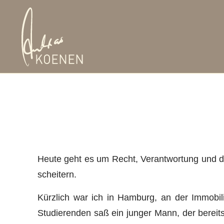
Heute geht es um Recht, Verantwortung und di
scheitern.
Kürzlich war ich in Hamburg, an der Immobil
Studierenden saß ein junger Mann, der bereits