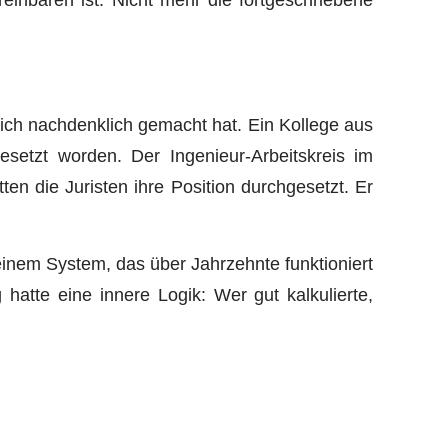
mich nachdenklich gemacht hat. Ein Kollege aus
esetzt worden. Der Ingenieur-Arbeitskreis im
n die Juristen ihre Position durchgesetzt. Er
einem System, das über Jahrzehnte funktioniert
 hatte eine innere Logik: Wer gut kalkulierte,