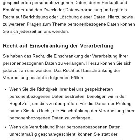
gespeicherten personenbezogenen Daten, deren Herkunft und
Empfänger und den Zweck der Datenverarbeitung und ggf. ein
Recht auf Berichtigung oder Löschung dieser Daten. Hierzu sowie
zu weiteren Fragen zum Thema personenbezogene Daten können
Sie sich jederzeit an uns wenden.
Recht auf Einschränkung der Verarbeitung
Sie haben das Recht, die Einschränkung der Verarbeitung Ihrer
personenbezogenen Daten zu verlangen. Hierzu können Sie sich
jederzeit an uns wenden. Das Recht auf Einschränkung der
Verarbeitung besteht in folgenden Fällen:
Wenn Sie die Richtigkeit Ihrer bei uns gespeicherten
personenbezogenen Daten bestreiten, benötigen wir in der
Regel Zeit, um dies zu überprüfen. Für die Dauer der Prüfung
haben Sie das Recht, die Einschränkung der Verarbeitung Ihrer
personenbezogenen Daten zu verlangen.
Wenn die Verarbeitung Ihrer personenbezogenen Daten
unrechtmäßig geschah/geschieht, können Sie statt der