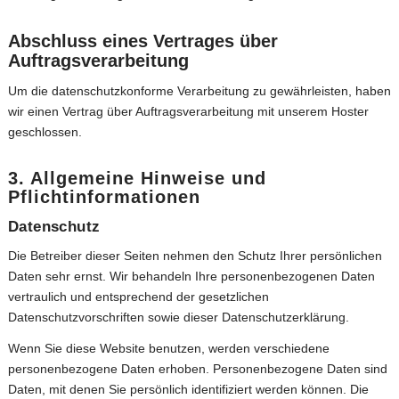
Abschluss eines Vertrages über
Auftragsverarbeitung
Um die datenschutzkonforme Verarbeitung zu gewährleisten, haben
wir einen Vertrag über Auftragsverarbeitung mit unserem Hoster
geschlossen.
3. Allgemeine Hinweise und
Pflichtinformationen
Datenschutz
Die Betreiber dieser Seiten nehmen den Schutz Ihrer persönlichen
Daten sehr ernst. Wir behandeln Ihre personenbezogenen Daten
vertraulich und entsprechend der gesetzlichen
Datenschutzvorschriften sowie dieser Datenschutzerklärung.
Wenn Sie diese Website benutzen, werden verschiedene
personenbezogene Daten erhoben. Personenbezogene Daten sind
Daten, mit denen Sie persönlich identifiziert werden können. Die