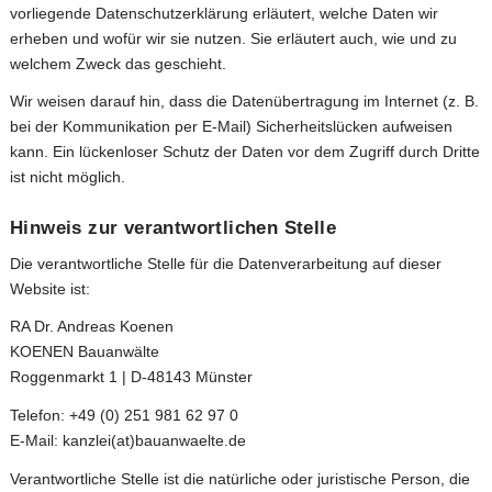
vorliegende Datenschutzerklärung erläutert, welche Daten wir
erheben und wofür wir sie nutzen. Sie erläutert auch, wie und zu
welchem Zweck das geschieht.
Wir weisen darauf hin, dass die Datenübertragung im Internet (z. B.
bei der Kommunikation per E-Mail) Sicherheitslücken aufweisen
kann. Ein lückenloser Schutz der Daten vor dem Zugriff durch Dritte
ist nicht möglich.
Hinweis zur verantwortlichen Stelle
Die verantwortliche Stelle für die Datenverarbeitung auf dieser
Website ist:
RA Dr. Andreas Koenen
KOENEN Bauanwälte
Roggenmarkt 1 | D-48143 Münster
Telefon: +49 (0) 251 981 62 97 0
E-Mail: kanzlei(at)bauanwaelte.de
Verantwortliche Stelle ist die natürliche oder juristische Person, die