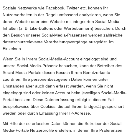
Soziale Netzwerke wie Facebook, Twitter etc. können Ihr
Nutzerverhalten in der Regel umfassend analysieren, wenn Sie
deren Website oder eine Website mit integrierten Social-Media-
Inhalten (z. B. Like-Buttons oder Werbebannern) besuchen. Durch
den Besuch unserer Social-Media-Präsenzen werden zahlreiche
datenschutzrelevante Verarbeitungsvorgänge ausgelöst. Im
Einzelnen:
Wenn Sie in Ihrem Social-Media-Account eingeloggt sind und
unsere Social-Media-Präsenz besuchen, kann der Betreiber des
Social-Media-Portals diesen Besuch Ihrem Benutzerkonto
zuordnen. Ihre personenbezogenen Daten können unter
Umständen aber auch dann erfasst werden, wenn Sie nicht
eingeloggt sind oder keinen Account beim jeweiligen Social-Media-
Portal besitzen. Diese Datenerfassung erfolgt in diesem Fall
beispielsweise über Cookies, die auf Ihrem Endgerät gespeichert
werden oder durch Erfassung Ihrer IP-Adresse.
Mit Hilfe der so erfassten Daten können die Betreiber der Social-
Media-Portale Nutzerprofile erstellen, in denen Ihre Präferenzen