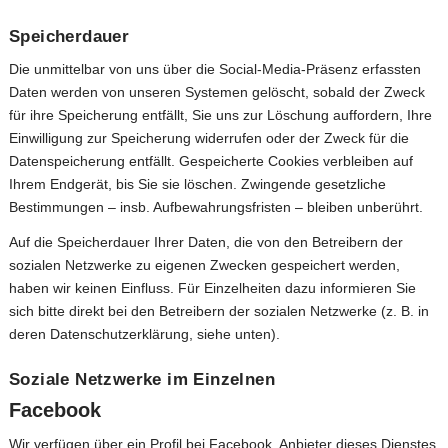
Speicherdauer
Die unmittelbar von uns über die Social-Media-Präsenz erfassten
Daten werden von unseren Systemen gelöscht, sobald der Zweck
für ihre Speicherung entfällt, Sie uns zur Löschung auffordern, Ihre
Einwilligung zur Speicherung widerrufen oder der Zweck für die
Datenspeicherung entfällt. Gespeicherte Cookies verbleiben auf
Ihrem Endgerät, bis Sie sie löschen. Zwingende gesetzliche
Bestimmungen – insb. Aufbewahrungsfristen – bleiben unberührt.
Auf die Speicherdauer Ihrer Daten, die von den Betreibern der
sozialen Netzwerke zu eigenen Zwecken gespeichert werden,
haben wir keinen Einfluss. Für Einzelheiten dazu informieren Sie
sich bitte direkt bei den Betreibern der sozialen Netzwerke (z. B. in
deren Datenschutzerklärung, siehe unten).
Soziale Netzwerke im Einzelnen
Facebook
Wir verfügen über ein Profil bei Facebook. Anbieter dieses Dienstes