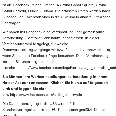
ist die Facebook Ireland Limited, 4 Grand Canal Square, Grand
Canal Harbour, Dublin 2, Irland. Die erfassten Daten werden nach
Aussage von Facebook auch in die USA und in andere Drittländer
übertragen.
Wir haben mit Facebook eine Vereinbarung über gemeinsame
Verarbeitung (Controller Addendum) geschlossen. In dieser
Vereinbarung wird festgelegt, für welche
Datenverarbeitungsvorgänge wir bzw. Facebook verantwortlich ist,
wenn Sie unsere Facebook-Page besuchen. Diese Vereinbarung
können Sie unter folgendem Link
einsehen:
https://www.facebook.com/legal/terms/page_controller_a
Sie können Ihre Werbeeinstellungen selbstständig in Ihrem
Nutzer-Account anpassen. Klicken Sie hierzu auf folgenden
Link und loggen Sie sich
ein:
https://www.facebook.com/settings?tab=ads
.
Die Datenübertragung in die USA wird auf die
Standardvertragsklauseln der EU-Kommission gestützt. Details
finden Sie