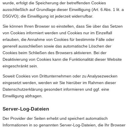
wurde, erfolgt die Speicherung der betreffenden Cookies
ausschließlich auf Grundlage dieser Einwilligung (Art. 6 Abs. 1 lit. a
DSGVO); die Einwilligung ist jederzeit widerrufbar.
Sie können Ihren Browser so einstellen, dass Sie über das Setzen
von Cookies informiert werden und Cookies nur im Einzelfall
erlauben, die Annahme von Cookies für bestimmte Fälle oder
generell ausschließen sowie das automatische Löschen der
Cookies beim Schließen des Browsers aktivieren. Bei der
Deaktivierung von Cookies kann die Funktionalität dieser Website
eingeschränkt sein.
Soweit Cookies von Drittunternehmen oder zu Analysezwecken
eingesetzt werden, werden wir Sie hierüber im Rahmen dieser
Datenschutzerklärung gesondert informieren und ggf. eine
Einwilligung abfragen.
Server-Log-Dateien
Der Provider der Seiten erhebt und speichert automatisch
Informationen in so genannten Server-Log-Dateien, die Ihr Browser