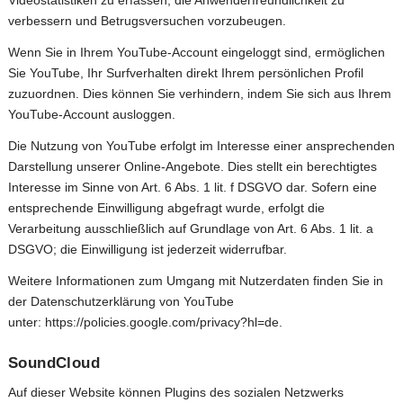
verbessern und Betrugsversuchen vorzubeugen.
Wenn Sie in Ihrem YouTube-Account eingeloggt sind, ermöglichen
Sie YouTube, Ihr Surfverhalten direkt Ihrem persönlichen Profil
zuzuordnen. Dies können Sie verhindern, indem Sie sich aus Ihrem
YouTube-Account ausloggen.
Die Nutzung von YouTube erfolgt im Interesse einer ansprechenden
Darstellung unserer Online-Angebote. Dies stellt ein berechtigtes
Interesse im Sinne von Art. 6 Abs. 1 lit. f DSGVO dar. Sofern eine
entsprechende Einwilligung abgefragt wurde, erfolgt die
Verarbeitung ausschließlich auf Grundlage von Art. 6 Abs. 1 lit. a
DSGVO; die Einwilligung ist jederzeit widerrufbar.
Weitere Informationen zum Umgang mit Nutzerdaten finden Sie in
der Datenschutzerklärung von YouTube
unter:
https://policies.google.com/privacy?hl=de
.
SoundCloud
Auf dieser Website können Plugins des sozialen Netzwerks