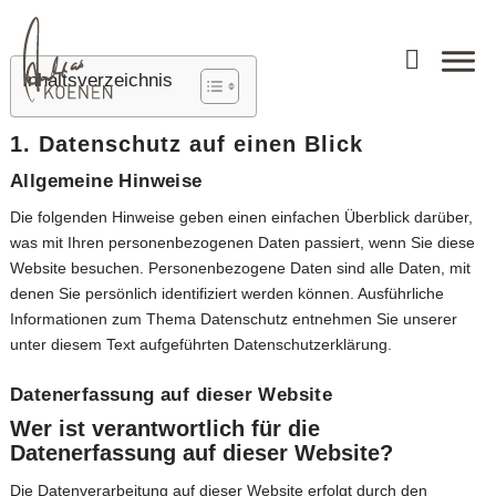
Inhaltsverzeichnis
1. Datenschutz auf einen Blick
Allgemeine Hinweise
Die folgenden Hinweise geben einen einfachen Überblick darüber,
was mit Ihren personenbezogenen Daten passiert, wenn Sie diese
Website besuchen. Personenbezogene Daten sind alle Daten, mit
denen Sie persönlich identifiziert werden können. Ausführliche
Informationen zum Thema Datenschutz entnehmen Sie unserer
unter diesem Text aufgeführten Datenschutzerklärung.
Datenerfassung auf dieser Website
Wer ist verantwortlich für die
Datenerfassung auf dieser Website?
Die Datenverarbeitung auf dieser Website erfolgt durch den