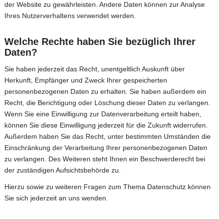
der Website zu gewährleisten. Andere Daten können zur Analyse
Ihres Nutzerverhaltens verwendet werden.
Welche Rechte haben Sie bezüglich Ihrer
Daten?
Sie haben jederzeit das Recht, unentgeltlich Auskunft über
Herkunft, Empfänger und Zweck Ihrer gespeicherten
personenbezogenen Daten zu erhalten. Sie haben außerdem ein
Recht, die Berichtigung oder Löschung dieser Daten zu verlangen.
Wenn Sie eine Einwilligung zur Datenverarbeitung erteilt haben,
können Sie diese Einwilligung jederzeit für die Zukunft widerrufen.
Außerdem haben Sie das Recht, unter bestimmten Umständen die
Einschränkung der Verarbeitung Ihrer personenbezogenen Daten
zu verlangen. Des Weiteren steht Ihnen ein Beschwerderecht bei
der zuständigen Aufsichtsbehörde zu.
Hierzu sowie zu weiteren Fragen zum Thema Datenschutz können
Sie sich jederzeit an uns wenden.