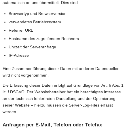
automatisch an uns übermittelt. Dies sind:
Browsertyp und Browserversion
verwendetes Betriebssystem
Referrer URL
Hostname des zugreifenden Rechners
Uhrzeit der Serveranfrage
IP-Adresse
Eine Zusammenführung dieser Daten mit anderen Datenquellen
wird nicht vorgenommen.
Die Erfassung dieser Daten erfolgt auf Grundlage von Art. 6 Abs. 1
lit. f DSGVO. Der Websitebetreiber hat ein berechtigtes Interesse
an der technisch fehlerfreien Darstellung und der Optimierung
seiner Website – hierzu müssen die Server-Log-Files erfasst
werden.
Anfragen per E-Mail, Telefon oder Telefax