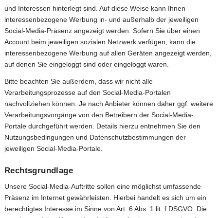
und Interessen hinterlegt sind. Auf diese Weise kann Ihnen
interessenbezogene Werbung in- und außerhalb der jeweiligen
Social-Media-Präsenz angezeigt werden. Sofern Sie über einen
Account beim jeweiligen sozialen Netzwerk verfügen, kann die
interessenbezogene Werbung auf allen Geräten angezeigt werden,
auf denen Sie eingeloggt sind oder eingeloggt waren.
Bitte beachten Sie außerdem, dass wir nicht alle
Verarbeitungsprozesse auf den Social-Media-Portalen
nachvollziehen können. Je nach Anbieter können daher ggf. weitere
Verarbeitungsvorgänge von den Betreibern der Social-Media-
Portale durchgeführt werden. Details hierzu entnehmen Sie den
Nutzungsbedingungen und Datenschutzbestimmungen der
jeweiligen Social-Media-Portale.
Rechtsgrundlage
Unsere Social-Media-Auftritte sollen eine möglichst umfassende
Präsenz im Internet gewährleisten. Hierbei handelt es sich um ein
berechtigtes Interesse im Sinne von Art. 6 Abs. 1 lit. f DSGVO. Die