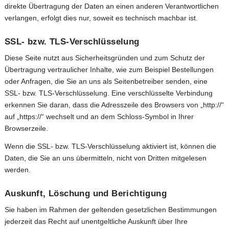
direkte Übertragung der Daten an einen anderen Verantwortlichen
verlangen, erfolgt dies nur, soweit es technisch machbar ist.
SSL- bzw. TLS-Verschlüsselung
Diese Seite nutzt aus Sicherheitsgründen und zum Schutz der
Übertragung vertraulicher Inhalte, wie zum Beispiel Bestellungen
oder Anfragen, die Sie an uns als Seitenbetreiber senden, eine
SSL- bzw. TLS-Verschlüsselung. Eine verschlüsselte Verbindung
erkennen Sie daran, dass die Adresszeile des Browsers von „http://“
auf „https://“ wechselt und an dem Schloss-Symbol in Ihrer
Browserzeile.
Wenn die SSL- bzw. TLS-Verschlüsselung aktiviert ist, können die
Daten, die Sie an uns übermitteln, nicht von Dritten mitgelesen
werden.
Auskunft, Löschung und Berichtigung
Sie haben im Rahmen der geltenden gesetzlichen Bestimmungen
jederzeit das Recht auf unentgeltliche Auskunft über Ihre