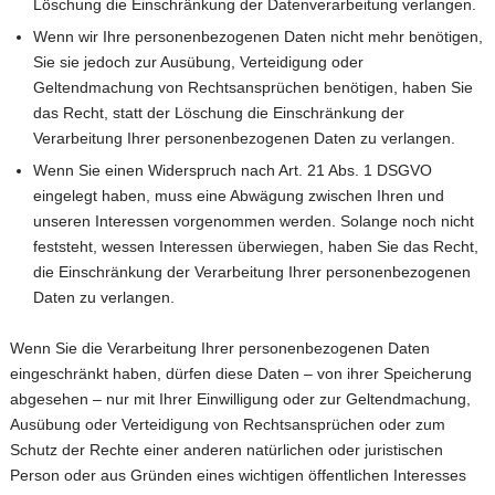
Löschung die Einschränkung der Datenverarbeitung verlangen.
Wenn wir Ihre personenbezogenen Daten nicht mehr benötigen,
Sie sie jedoch zur Ausübung, Verteidigung oder
Geltendmachung von Rechtsansprüchen benötigen, haben Sie
das Recht, statt der Löschung die Einschränkung der
Verarbeitung Ihrer personenbezogenen Daten zu verlangen.
Wenn Sie einen Widerspruch nach Art. 21 Abs. 1 DSGVO
eingelegt haben, muss eine Abwägung zwischen Ihren und
unseren Interessen vorgenommen werden. Solange noch nicht
feststeht, wessen Interessen überwiegen, haben Sie das Recht,
die Einschränkung der Verarbeitung Ihrer personenbezogenen
Daten zu verlangen.
Wenn Sie die Verarbeitung Ihrer personenbezogenen Daten
eingeschränkt haben, dürfen diese Daten – von ihrer Speicherung
abgesehen – nur mit Ihrer Einwilligung oder zur Geltendmachung,
Ausübung oder Verteidigung von Rechtsansprüchen oder zum
Schutz der Rechte einer anderen natürlichen oder juristischen
Person oder aus Gründen eines wichtigen öffentlichen Interesses