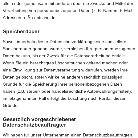
allein oder gemeinsam mit anderen über die Zwecke und Mittel der
Verarbeitung von personenbezogenen Daten (z. B. Namen, E-Mail-
Adressen o. Ä.) entscheidet.
Speicherdauer
Soweit innerhalb dieser Datenschutzerklärung keine speziellere
Speicherdauer genannt wurde, verbleiben Ihre personenbezogenen
Daten bei uns, bis der Zweck für die Datenverarbeitung entfällt.
Wenn Sie ein berechtigtes Löschersuchen geltend machen oder
eine Einwilligung zur Datenverarbeitung widerrufen, werden Ihre
Daten gelöscht, sofern wir keine anderen rechtlich zulässigen
Gründe für die Speicherung Ihrer personenbezogenen Daten
haben (z.B. steuer- oder handelsrechtliche Aufbewahrungsfristen);
im letztgenannten Fall erfolgt die Löschung nach Fortfall dieser
Gründe.
Gesetzlich vorgeschriebener
Datenschutzbeauftragter
Wir haben für unser Unternehmen einen Datenschutzbeauftragten