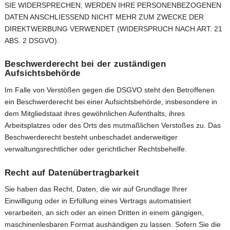
SIE WIDERSPRECHEN, WERDEN IHRE PERSONENBEZOGENEN
DATEN ANSCHLIESSEND NICHT MEHR ZUM ZWECKE DER
DIREKTWERBUNG VERWENDET (WIDERSPRUCH NACH ART. 21
ABS. 2 DSGVO).
Beschwerderecht bei der zuständigen
Aufsichtsbehörde
Im Falle von Verstößen gegen die DSGVO steht den Betroffenen
ein Beschwerderecht bei einer Aufsichtsbehörde, insbesondere in
dem Mitgliedstaat ihres gewöhnlichen Aufenthalts, ihres
Arbeitsplatzes oder des Orts des mutmaßlichen Verstoßes zu. Das
Beschwerderecht besteht unbeschadet anderweitiger
verwaltungsrechtlicher oder gerichtlicher Rechtsbehelfe.
Recht auf Datenübertragbarkeit
Sie haben das Recht, Daten, die wir auf Grundlage Ihrer
Einwilligung oder in Erfüllung eines Vertrags automatisiert
verarbeiten, an sich oder an einen Dritten in einem gängigen,
maschinenlesbaren Format aushändigen zu lassen. Sofern Sie die