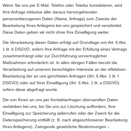
Wenn Sie uns per E-Mail, Telefon oder Telefax kontaktieren, wird
Ihre Anfrage inklusive aller daraus hervorgehenden
personenbezogenen Daten (Name, Anfrage) zum Zwecke der
Bearbeitung Ihres Anliegens bei uns gespeichert und verarbeitet.
Diese Daten geben wir nicht ohne Ihre Einwilligung weiter.
Die Verarbeitung dieser Daten erfolgt auf Grundlage von Art. 6 Abs.
1 lit. b DSGVO, sofern Ihre Anfrage mit der Erfüllung eines Vertrags
zusammenhängt oder zur Durchführung vorvertraglicher
Maßnahmen erforderlich ist. In allen übrigen Fällen beruht die
Verarbeitung auf unserem berechtigten Interesse an der effektiven
Bearbeitung der an uns gerichteten Anfragen (Art. 6 Abs. 1 lit. f
DSGVO) oder auf Ihrer Einwilligung (Art. 6 Abs. 1 lit. a DSGVO)
sofern diese abgefragt wurde.
Die von Ihnen an uns per Kontaktanfragen übersandten Daten
verbleiben bei uns, bis Sie uns zur Löschung auffordern, Ihre
Einwilligung zur Speicherung widerrufen oder der Zweck für die
Datenspeicherung entfällt (z. B. nach abgeschlossener Bearbeitung
Ihres Anliegens). Zwingende gesetzliche Bestimmungen –