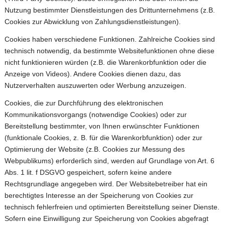
Nutzung bestimmter Dienstleistungen des Drittunternehmens (z.B.
Cookies zur Abwicklung von Zahlungsdienstleistungen).
Cookies haben verschiedene Funktionen. Zahlreiche Cookies sind
technisch notwendig, da bestimmte Websitefunktionen ohne diese
nicht funktionieren würden (z.B. die Warenkorbfunktion oder die
Anzeige von Videos). Andere Cookies dienen dazu, das
Nutzerverhalten auszuwerten oder Werbung anzuzeigen.
Cookies, die zur Durchführung des elektronischen
Kommunikationsvorgangs (notwendige Cookies) oder zur
Bereitstellung bestimmter, von Ihnen erwünschter Funktionen
(funktionale Cookies, z. B. für die Warenkorbfunktion) oder zur
Optimierung der Website (z.B. Cookies zur Messung des
Webpublikums) erforderlich sind, werden auf Grundlage von Art. 6
Abs. 1 lit. f DSGVO gespeichert, sofern keine andere
Rechtsgrundlage angegeben wird. Der Websitebetreiber hat ein
berechtigtes Interesse an der Speicherung von Cookies zur
technisch fehlerfreien und optimierten Bereitstellung seiner Dienste.
Sofern eine Einwilligung zur Speicherung von Cookies abgefragt