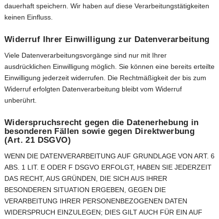
dauerhaft speichern. Wir haben auf diese Verarbeitungstätigkeiten
keinen Einfluss.
Widerruf Ihrer Einwilligung zur Datenverarbeitung
Viele Datenverarbeitungsvorgänge sind nur mit Ihrer
ausdrücklichen Einwilligung möglich. Sie können eine bereits erteilte
Einwilligung jederzeit widerrufen. Die Rechtmäßigkeit der bis zum
Widerruf erfolgten Datenverarbeitung bleibt vom Widerruf
unberührt.
Widerspruchsrecht gegen die Datenerhebung in
besonderen Fällen sowie gegen Direktwerbung
(Art. 21 DSGVO)
WENN DIE DATENVERARBEITUNG AUF GRUNDLAGE VON ART. 6
ABS. 1 LIT. E ODER F DSGVO ERFOLGT, HABEN SIE JEDERZEIT
DAS RECHT, AUS GRÜNDEN, DIE SICH AUS IHRER
BESONDEREN SITUATION ERGEBEN, GEGEN DIE
VERARBEITUNG IHRER PERSONENBEZOGENEN DATEN
WIDERSPRUCH EINZULEGEN; DIES GILT AUCH FÜR EIN AUF