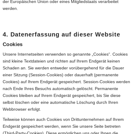
der Europäischen Union oder eines Mitgliedstaats verarbeitet
werden.
4. Datenerfassung auf dieser Website
Cookies
Unsere Internetseiten verwenden so genannte „Cookies“. Cookies
sind kleine Textdateien und richten auf Ihrem Endgerät keinen
Schaden an. Sie werden entweder vorübergehend für die Dauer
einer Sitzung (Session-Cookies) oder dauerhaft (permanente
Cookies) auf Ihrem Endgerät gespeichert. Session-Cookies werden
nach Ende Ihres Besuchs automatisch gelöscht. Permanente
Cookies bleiben auf Ihrem Endgerät gespeichert, bis Sie diese
selbst löschen oder eine automatische Löschung durch Ihren
Webbrowser erfolgt.
Teilweise können auch Cookies von Drittunternehmen auf Ihrem
Endgerät gespeichert werden, wenn Sie unsere Seite betreten
(Third-Party-Cookies). Diese ermöglichen uns oder Ihnen die