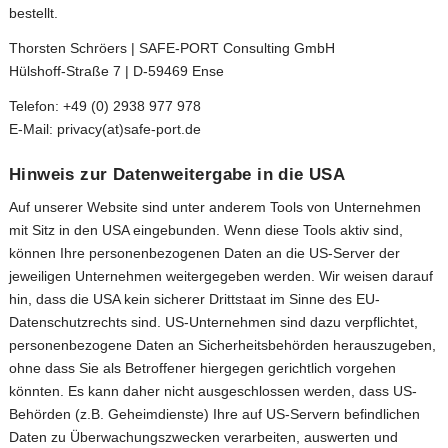
bestellt.
Thorsten Schröers | SAFE-PORT Consulting GmbH
Hülshoff-Straße 7 | D-59469 Ense
Telefon: +49 (0) 2938 977 978
E-Mail: privacy(at)safe-port.de
Hinweis zur Datenweitergabe in die USA
Auf unserer Website sind unter anderem Tools von Unternehmen
mit Sitz in den USA eingebunden. Wenn diese Tools aktiv sind,
können Ihre personenbezogenen Daten an die US-Server der
jeweiligen Unternehmen weitergegeben werden. Wir weisen darauf
hin, dass die USA kein sicherer Drittstaat im Sinne des EU-
Datenschutzrechts sind. US-Unternehmen sind dazu verpflichtet,
personenbezogene Daten an Sicherheitsbehörden herauszugeben,
ohne dass Sie als Betroffener hiergegen gerichtlich vorgehen
könnten. Es kann daher nicht ausgeschlossen werden, dass US-
Behörden (z.B. Geheimdienste) Ihre auf US-Servern befindlichen
Daten zu Überwachungszwecken verarbeiten, auswerten und