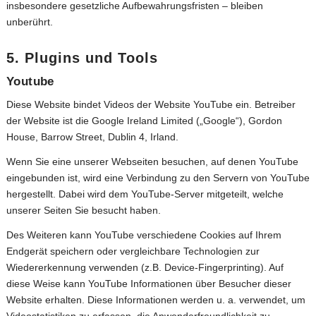
insbesondere gesetzliche Aufbewahrungsfristen – bleiben
unberührt.
5. Plugins und Tools
Youtube
Diese Website bindet Videos der Website YouTube ein. Betreiber
der Website ist die Google Ireland Limited („Google“), Gordon
House, Barrow Street, Dublin 4, Irland.
Wenn Sie eine unserer Webseiten besuchen, auf denen YouTube
eingebunden ist, wird eine Verbindung zu den Servern von YouTube
hergestellt. Dabei wird dem YouTube-Server mitgeteilt, welche
unserer Seiten Sie besucht haben.
Des Weiteren kann YouTube verschiedene Cookies auf Ihrem
Endgerät speichern oder vergleichbare Technologien zur
Wiedererkennung verwenden (z.B. Device-Fingerprinting). Auf
diese Weise kann YouTube Informationen über Besucher dieser
Website erhalten. Diese Informationen werden u. a. verwendet, um
Videostatistiken zu erfassen, die Anwenderfreundlichkeit zu