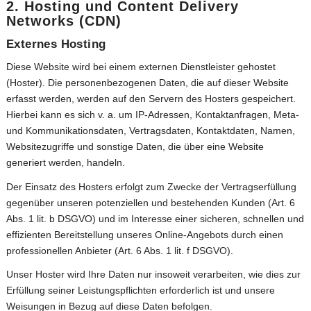
2. Hosting und Content Delivery
Networks (CDN)
Externes Hosting
Diese Website wird bei einem externen Dienstleister gehostet
(Hoster). Die personenbezogenen Daten, die auf dieser Website
erfasst werden, werden auf den Servern des Hosters gespeichert.
Hierbei kann es sich v. a. um IP-Adressen, Kontaktanfragen, Meta-
und Kommunikationsdaten, Vertragsdaten, Kontaktdaten, Namen,
Websitezugriffe und sonstige Daten, die über eine Website
generiert werden, handeln.
Der Einsatz des Hosters erfolgt zum Zwecke der Vertragserfüllung
gegenüber unseren potenziellen und bestehenden Kunden (Art. 6
Abs. 1 lit. b DSGVO) und im Interesse einer sicheren, schnellen und
effizienten Bereitstellung unseres Online-Angebots durch einen
professionellen Anbieter (Art. 6 Abs. 1 lit. f DSGVO).
Unser Hoster wird Ihre Daten nur insoweit verarbeiten, wie dies zur
Erfüllung seiner Leistungspflichten erforderlich ist und unsere
Weisungen in Bezug auf diese Daten befolgen.