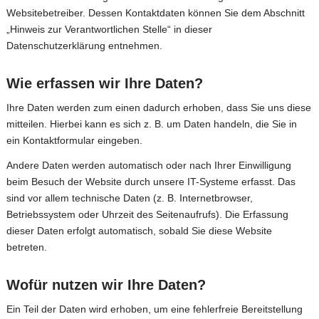
Websitebetreiber. Dessen Kontaktdaten können Sie dem Abschnitt
„Hinweis zur Verantwortlichen Stelle“ in dieser
Datenschutzerklärung entnehmen.
Wie erfassen wir Ihre Daten?
Ihre Daten werden zum einen dadurch erhoben, dass Sie uns diese
mitteilen. Hierbei kann es sich z. B. um Daten handeln, die Sie in
ein Kontaktformular eingeben.
Andere Daten werden automatisch oder nach Ihrer Einwilligung
beim Besuch der Website durch unsere IT-Systeme erfasst. Das
sind vor allem technische Daten (z. B. Internetbrowser,
Betriebssystem oder Uhrzeit des Seitenaufrufs). Die Erfassung
dieser Daten erfolgt automatisch, sobald Sie diese Website
betreten.
Wofür nutzen wir Ihre Daten?
Ein Teil der Daten wird erhoben, um eine fehlerfreie Bereitstellung