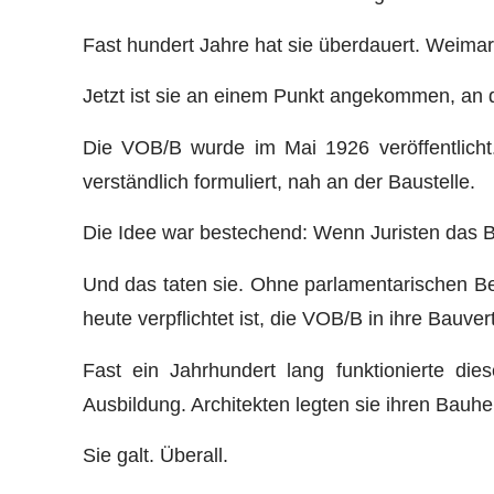
Fast hundert Jahre hat sie überdauert. Weimar
Jetzt ist sie an einem Punkt angekommen, an d
Die VOB/B wurde im Mai 1926 veröffentlicht
verständlich formuliert, nah an der Baustelle.
Die Idee war bestechend: Wenn Juristen das B
Und das taten sie. Ohne parlamentarischen Be
heute verpflichtet ist, die VOB/B in ihre Bauve
Fast ein Jahrhundert lang funktionierte di
Ausbildung. Architekten legten sie ihren Bauhe
Sie galt. Überall.