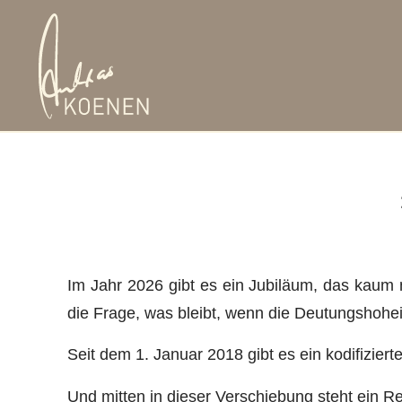
Im Jahr 2026 gibt es ein Jubiläum, das kaum 
die Frage, was bleibt, wenn die Deutungshohei
Seit dem 1. Januar 2018 gibt es ein kodifizier
Und mitten in dieser Verschiebung steht ein R