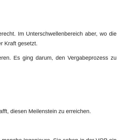
erecht. Im Unterschwellenbereich aber, wo die
 Kraft gesetzt.
ieren. Es ging darum, den Vergabeprozess zu
fft, diesen Meilenstein zu erreichen.