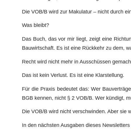
Die VOB/B wird zur Makulatur – nicht durch ei
Was bleibt?
Das Buch, das vor mir liegt, zeigt eine Richt
Bauwirtschaft. Es ist eine Rückkehr zu dem, w
Recht wird nicht mehr in Ausschüssen gemacht
Das ist kein Verlust. Es ist eine Klarstellung.
Für die Praxis bedeutet das: Wer Bauverträg
BGB kennen, nicht § 2 VOB/B. Wer kündigt, m
Die VOB/B wird nicht verschwinden. Aber sie w
In den nächsten Ausgaben dieses Newsletters 