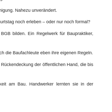
inigung. Nahezu unverändert.
burtstag noch erleben – oder nur noch formal?
BGB bilden. Ein Regelwerk für Baupraktiker,
ch die Baufachleute eben ihre eigenen Regeln.
 Rückendeckung der öffentlichen Hand, die bis
hkeit am Bau. Handwerker lernten sie in der