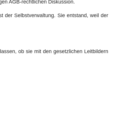
gen AGB-rechtlichen Diskussion.
t der Selbstverwaltung. Sie entstand, weil der
sen, ob sie mit den gesetzlichen Leitbildern