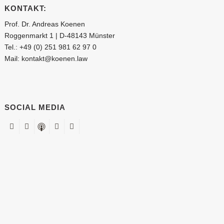
KONTAKT:
Prof. Dr. Andreas Koenen
Roggenmarkt 1 | D-48143 Münster
Tel.:
+49 (0) 251 981 62 97 0
Mail:
kontakt@koenen.law
SOCIAL MEDIA