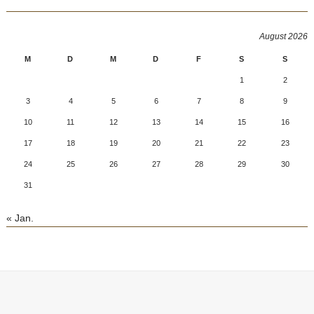
August 2026
M
D
M
D
F
S
S
1
2
3
4
5
6
7
8
9
10
11
12
13
14
15
16
17
18
19
20
21
22
23
24
25
26
27
28
29
30
31
« Jan.