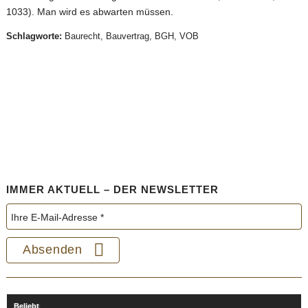
1033). Man wird es abwarten müssen.
Schlagworte:
Baurecht
,
Bauvertrag
,
BGH
,
VOB
IMMER AKTUELL – DER NEWSLETTER
Beliebt