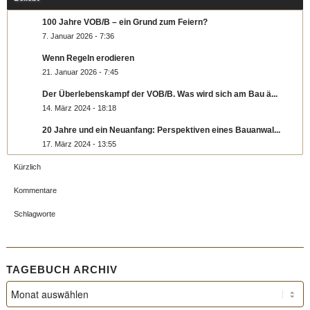
100 Jahre VOB/B – ein Grund zum Feiern?
7. Januar 2026 - 7:36
Wenn Regeln erodieren
21. Januar 2026 - 7:45
Der Überlebenskampf der VOB/B. Was wird sich am Bau ä...
14. März 2024 - 18:18
20 Jahre und ein Neuanfang: Perspektiven eines Bauanwal...
17. März 2024 - 13:55
Kürzlich
Kommentare
Schlagworte
TAGEBUCH ARCHIV